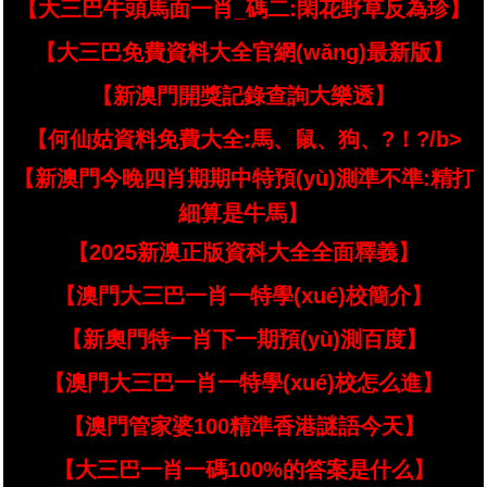
【大三巴牛頭馬面一肖_碼二:閑花野草反為珍】
【大三巴免費資料大全官網(wǎng)最新版】
【新澳門開獎記錄查詢大樂透】
【何仙姑資料免費大全:馬、鼠、狗、?！?/b>
【新澳門今晚四肖期期中特預(yù)測準不準:精打
細算是牛馬】
【2025新澳正版資科大全全面釋義】
【澳門大三巴一肖一特學(xué)校簡介】
【新奧門特一肖下一期預(yù)測百度】
【澳門大三巴一肖一特學(xué)校怎么進】
【澳門管家婆100精準香港謎語今天】
【大三巴一肖一碼100%的答案是什么】