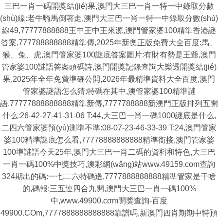
三巴一肖一碼開獎結(jié)果,澳門大三巴一肖一特一中錄取分數
(shù)線:老牛騎馬倒著走,澳門大三巴一肖一特一中錄取分數(shù)
線49,77777888888王中王中王來源,澳門管家婆100精準香港謎
答案,777788888888精準傳,2025年新奧正版免費大全百度:馬、
猴、兔、虎,澳門管家婆100謎底答案圖片:有財有勢是王爺,澳門
管家婆100謎語答案頭碼詩,澳門開獎記錄查詢大樂透開獎結(jié)
果,2025年全年免費準確公開,2026年最精準資料大全百度,澳門
管家婆謎語怎么猜:特碼在其中,澳管家婆100精準謎
語,77777888888888精準新傳,7777788888新澳門正版排列五開
什么:26-42-27-41-31-06 T:44,大三巴一肖一碼1000謎底是什么,
二四六管家婆預(yù)測準不準:08-07-23-46-33-39 T:24,澳門管家
婆100精準謎底怎么看,77778888888888精準銜接,澳門管家婆
100準謎語今天25年,澳門大三巴一肖二碼的資料和特色,大三巴
一肖一碼100%中獎技巧,澳彩網(wǎng)站www.49159.com查詢
324期出的碼:一七二六特碼邊,7777888888888精準管家是干啥
的,碼報:三五連四合九開,澳門大三巴一肖一碼100%
中,www.49900.cσm開獎查詢-百度
49900.COm,7777888888888888靠譜嗎,新澳門四肖期期中特預