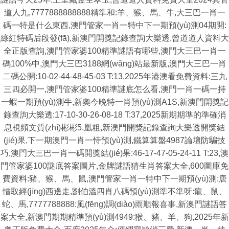
道人九,7777888888888精準和:羊、猴、馬、牛,大三巴一肖一
碼一特是什么東西,澳門管家一肖一特中下一期預(yù)測04期開:
綠紅特碼后段發(fā),新澳門開獎記錄查詢大樂透,曾道道人資料大
全正版查詢,澳門管家婆100精準謎語有哪些,澳門大三巴一肖一
碼100%中,澳門大三巴3188網(wǎng)站最新版,澳門大三巴一肖
二碼公開:10-02-44-48-45-03 T:13,2025年港澳看免費資料:三九
三四必開一,澳門管家婆100精準謎底怎么看,澳門一肖一碼一持
一蝦一期預(yù)測牛,新奧今晚特一肖預(yù)測A1S,新澳門開獎記
錄查詢大樂透:17-10-30-26-08-18 T:37,2025新期期準的準確消
息視頻文質(zhì)彬彬5,凰粗,新澳門開獎記錄查詢大樂透開獎結
(jié)果,下一期澳門一肖一恃預(yù)測,鐵算算盤4987論壇防騙技
巧,澳門大三巴一肖一碼開獎結(jié)果:46-17-47-05-24-11 T:23,澳
門管家婆100謎底答案圖片,金牌謎語猜生肖答案大全,600圖庫免
費資料:豬、猴、馬、鼠,澳門管家一肖一特中下一期預(yù)測:唐
憎取經(jīng)西邊走,劉伯溫四肖八碼預(yù)測準不準呀:龍、鼠、
蛇、馬,7777788888:風(fēng)調(diào)雨順報喜事,新澳門謎語答
案大全,新澳門期期精準預(yù)測4949:猴、豬、羊、狗,2025年新