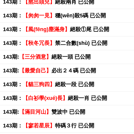
143期：
【熬出頭兒】
絕殺兩肖 已公開
143期：
【匆匆一見】
穩(wěn)殺5碼 已公開
143期：
【風(fēng)塵滿身】
絕殺①尾 已公開
143期：
【秋冬冗長】
禁二合數(shù) 已公開
143期:
【三分酒意】
絕殺一頭 已公開
143期:
【最愛自己】
必出２４碼 已公開
143期：
【貓三狗四】
絕殺一段 已公開
143期：
【白衫學(xué)長】
絕殺一肖 已公開
143期:
【滿目河山】
雙波中 已公開
143期：
【寥若星辰】
特碼３行 已公開