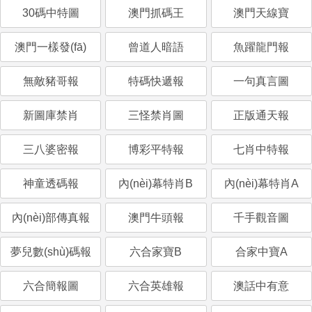
30碼中特圖
澳門抓碼王
澳門天線寶
澳門一樣發(fā)
曾道人暗語
魚躍龍門報
無敵豬哥報
特碼快遞報
一句真言圖
新圖庫禁肖
三怪禁肖圖
正版通天報
三八婆密報
博彩平特報
七肖中特報
神童透碼報
內(nèi)幕特肖B
內(nèi)幕特肖A
內(nèi)部傳真報
澳門牛頭報
千手觀音圖
夢兒數(shù)碼報
六合家寶B
合家中寶A
六合簡報圖
六合英雄報
澳話中有意