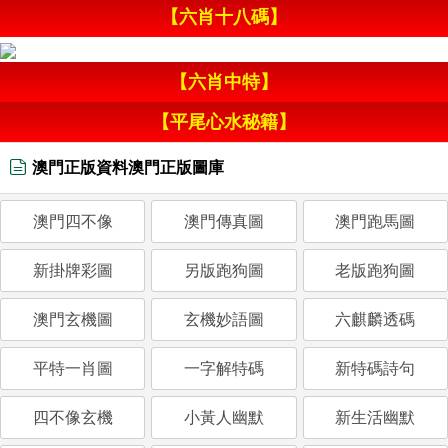
【六肖十八碼】
【六肖中特】
【平尾心水秘籍】
澳門正版資料澳門正版圖庫
澳門四不像
澳門傳真圖
澳門跑馬圖
新掛牌彩圖
另版跑狗圖
老版跑狗圖
澳門玄機圖
玄機妙語圖
六麒麟透碼
平特一肖圖
一字解特碼
新特碼詩句
四不像玄機
小黃人幽默
新生活幽默