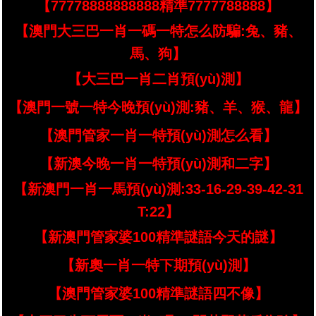
【77778888888888精準7777788888】
【澳門大三巴一肖一碼一特怎么防騙:兔、豬、
馬、狗】
【大三巴一肖二肖預(yù)測】
【澳門一號一特今晚預(yù)測:豬、羊、猴、龍】
【澳門管家一肖一特預(yù)測怎么看】
【新澳今晚一肖一特預(yù)測和二字】
【新澳門一肖一馬預(yù)測:33-16-29-39-42-31
T:22】
【新澳門管家婆100精準謎語今天的謎】
【新奧一肖一特下期預(yù)測】
【澳門管家婆100精準謎語四不像】