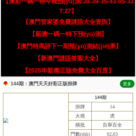
【澳彩一碼一特今晚預(yù)測:38-39-35-43-05-33
T:27】
【澳門管家婆免費謎語大全查詢】
【新澳一碼一特下預(yù)測】
【澳門特馬詩下一期預(yù)測結(jié)果】
【新澳門謎語答案大全】
【2025年新奧正版免費大全百度】
144期：澳門天天好彩正版掛牌
更多
144期
掛牌
14
火燒
虎
橫批
百舉百全
門數(shù)
02,03