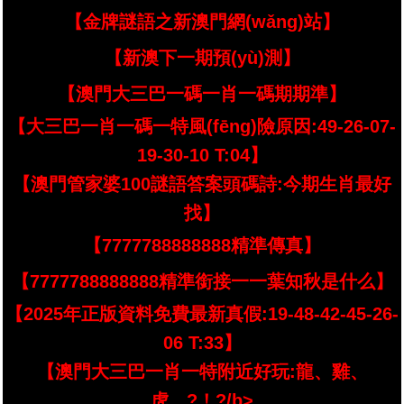
【金牌謎語之新澳門網(wǎng)站】
【新澳下一期預(yù)測】
【澳門大三巴一碼一肖一碼期期準】
【大三巴一肖一碼一特風(fēng)險原因:49-26-07-
19-30-10 T:04】
【澳門管家婆100謎語答案頭碼詩:今期生肖最好
找】
【7777788888888精準傳真】
【7777788888888精準銜接一一葉知秋是什么】
【2025年正版資料免費最新真假:19-48-42-45-26-
06 T:33】
【澳門大三巴一肖一特附近好玩:龍、雞、
虎、?！?/b>