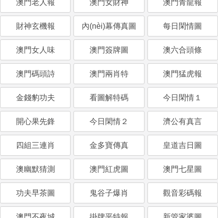
澳門老人報
澳門女財神
澳門青龍報
財神玄機報
內(nèi)幕傳真圖
每日閑情圖
澳門女人味
澳門簽牌圖
澳六合頭條
澳門碼頭詩
澳門兩肖特
澳門猛虎報
金錢豹功夫
看圖解特碼
今日閑情１
開心果先鋒
今日閑情２
濟公有真言
四組三連肖
金多寶傳真
皇道吉日圖
澳幽默猜測
澳門紅虎圖
澳門七星圖
功夫早茶圖
鬼谷子爆肖
觀音彩碼報
澳門不夜城
掛牌平特報
新管家婆圖