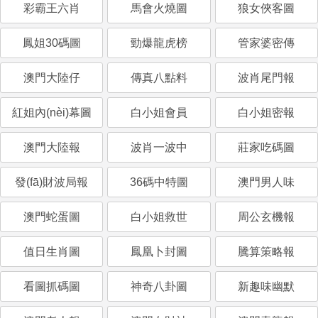
彩霸王六肖
馬會火燒圖
狼女俠客圖
鳳姐30碼圖
勁爆龍虎榜
管家婆密傳
澳門大陸仔
傳真八點料
波肖尾門報
紅姐內(nèi)幕圖
白小姐會員
白小姐密報
澳門大陸報
波肖一波中
莊家吃碼圖
發(fā)財波局報
36碼中特圖
澳門男人味
澳門蛇蛋圖
白小姐救世
周公玄機報
值日生肖圖
鳳凰卜封圖
騰算策略報
看圖抓碼圖
神奇八卦圖
新趣味幽默