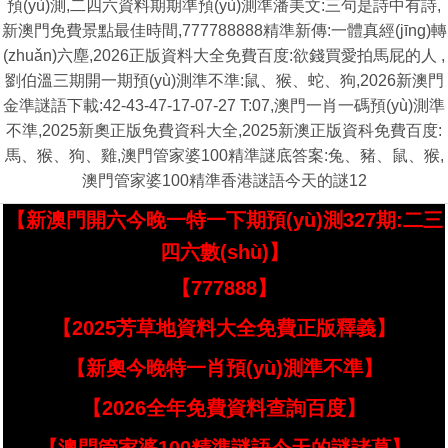
預(yù)測,二四六資料期期準預(yù)測準潘美文:三句是詩中有詩,
新澳門免費景點最佳時間,777788888精準新傳:一體真經(jīng)轉
(zhuǎn)六塵,2026正版資料大全免費百度:欲錢買愛拍馬屁的人 ,
劉伯溫三期開一期預(yù)測準不準:鼠、猴、蛇、狗,2026新澳門
金準謎語下載:42-43-47-17-07-27 T:07,澳門一肖一碼預(yù)測準
不準,2025新奧正版免費資科大全,2025新澳正版資科免費百度:
馬、猴、狗、雞,澳門管家婆100精準謎底答案:兔、豬、鼠、猴,
澳門管家婆100精準香港謎語今天的謎12
【新澳門開六今晚一特一下期預(yù)測327期:二三
四六數(shù)】
【777888】
【2025芳草地資料大全免費正版釋義】
【新奧今晚特一肖預(yù)測準不準】
【2026全年免費資料查詢百度】