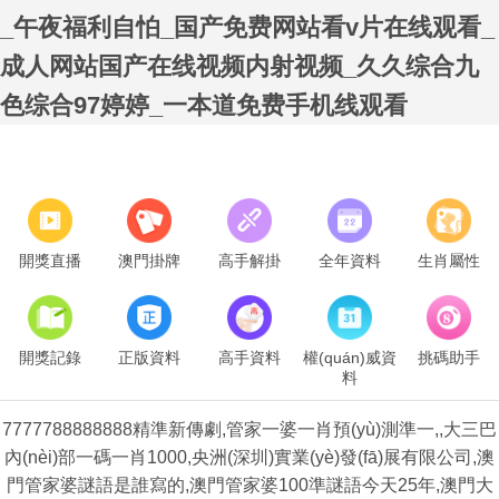
_午夜福利自怕_国产免费网站看v片在线观看_
成人网站国产在线视频内射视频_久久综合九
色综合97婷婷_一本道免费手机线观看
開獎直播
澳門掛牌
高手解掛
全年資料
生肖屬性
開獎記錄
正版資料
高手資料
權(quán)威資
挑碼助手
料
7777788888888精準新傳劇,管家一婆一肖預(yù)測準一,,大三巴
內(nèi)部一碼一肖1000,央洲(深圳)實業(yè)發(fā)展有限公司,澳
門管家婆謎語是誰寫的,澳門管家婆100準謎語今天25年,澳門大