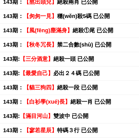
143期：
【熬出頭兒】
絕殺兩肖 已公開
143期：
【匆匆一見】
穩(wěn)殺5碼 已公開
143期：
【風(fēng)塵滿身】
絕殺①尾 已公開
143期：
【秋冬冗長】
禁二合數(shù) 已公開
143期:
【三分酒意】
絕殺一頭 已公開
143期:
【最愛自己】
必出２４碼 已公開
143期：
【貓三狗四】
絕殺一段 已公開
143期：
【白衫學(xué)長】
絕殺一肖 已公開
143期:
【滿目河山】
雙波中 已公開
143期：
【寥若星辰】
特碼３行 已公開