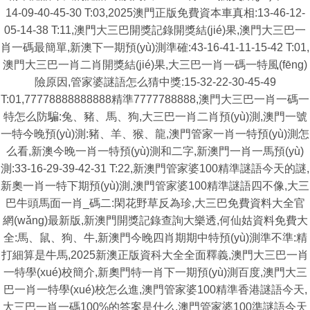
14-09-40-45-30 T:03,2025澳門正版免費資本車真相:13-46-12-
05-14-38 T:11,澳門大三巴開獎記錄開獎結(jié)果,澳門大三巴一
肖一碼最簡單,新澳下一期預(yù)測準確:43-16-41-11-15-42 T:01,
澳門大三巴一肖二肖開獎結(jié)果,大三巴一肖一碼一特風(fēng)
險原因,管家婆謎語怎么猜中獎:15-32-22-30-45-49
T:01,77778888888888精準7777788888,澳門大三巴一肖一碼一
特怎么防騙:兔、豬、馬、狗,大三巴一肖二肖預(yù)測,澳門一號
一特今晚預(yù)測:豬、羊、猴、龍,澳門管家一肖一特預(yù)測怎
么看,新澳今晚一肖一特預(yù)測和二字,新澳門一肖一馬預(yù)
測:33-16-29-39-42-31 T:22,新澳門管家婆100精準謎語今天的謎,
新奧一肖一特下期預(yù)測,澳門管家婆100精準謎語四不像,大三
巴牛頭馬面一肖_碼二:閑花野草反為珍,大三巴免費資料大全官
網(wǎng)最新版,新澳門開獎記錄查詢大樂透,何仙姑資料免費大
全:馬、鼠、狗、牛,新澳門今晚四肖期期中特預(yù)測準不準:精
打細算是牛馬,2025新澳正版資科大全全面釋義,澳門大三巴一肖
一特學(xué)校簡介,新奧門特一肖下一期預(yù)測百度,澳門大三
巴一肖一特學(xué)校怎么進,澳門管家婆100精準香港謎語今天,
大三巴一肖一碼100%的答案是什么,澳門管家婆100準謎語今天