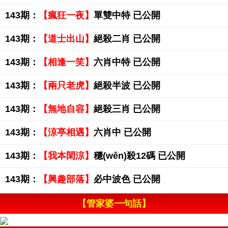
143期：
【瘋狂一夜】
單雙中特 已公開
143期：
【道士出山】
絕殺二肖 已公開
143期：
【相逢一笑】
六肖中特 已公開
143期：
【兩只老虎】
絕殺半波 已公開
143期：
【無地自容】
絕殺三肖 已公開
143期：
【涼亭相遇】
六肖中 已公開
143期：
【我本閑涼】
穩(wěn)殺12碼 已公開
143期：
【興趣部落】
必中波色 已公開
【管家婆一句話】