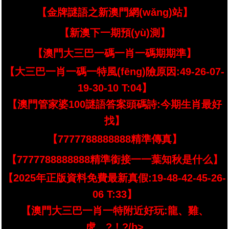
【金牌謎語之新澳門網(wǎng)站】
【新澳下一期預(yù)測】
【澳門大三巴一碼一肖一碼期期準】
【大三巴一肖一碼一特風(fēng)險原因:49-26-07-
19-30-10 T:04】
【澳門管家婆100謎語答案頭碼詩:今期生肖最好
找】
【7777788888888精準傳真】
【7777788888888精準銜接一一葉知秋是什么】
【2025年正版資料免費最新真假:19-48-42-45-26-
06 T:33】
【澳門大三巴一肖一特附近好玩:龍、雞、
虎、?！?/b>