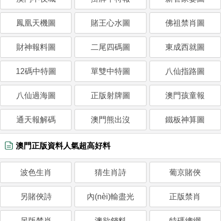
鳳凰天機圖
賭王心水圖
佛祖禁肖圖
財神報料圖
二尾四碼圖
東成西就圖
12碼中特圖
單雙中特圖
八仙指路圖
八仙過海圖
正版射牌圖
澳門孩童報
通天報解碼
澳門熊出沒
鐵板神算圖
澳門正版資料人氣超高好料
波色生肖
猜生肖詩
葡京賭俠
另賭俠詩
內(nèi)輸盡光
正版禁肖
另版禁肖
澳欲錢料
特碼總綱