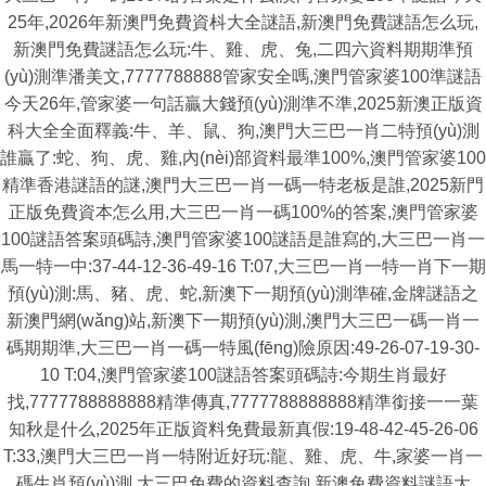
25年,2026年新澳門免費資枓大全謎語,新澳門免費謎語怎么玩,
新澳門免費謎語怎么玩:牛、雞、虎、兔,二四六資料期期準預
(yù)測準潘美文,7777788888管家安全嗎,澳門管家婆100準謎語
今天26年,管家婆一句話贏大錢預(yù)測準不準,2025新澳正版資
科大全全面釋義:牛、羊、鼠、狗,澳門大三巴一肖二特預(yù)測
誰贏了:蛇、狗、虎、雞,內(nèi)部資料最準100%,澳門管家婆100
精準香港謎語的謎,澳門大三巴一肖一碼一特老板是誰,2025新門
正版免費資本怎么用,大三巴一肖一碼100%的答案,澳門管家婆
100謎語答案頭碼詩,澳門管家婆100謎語是誰寫的,大三巴一肖一
馬一特一中:37-44-12-36-49-16 T:07,大三巴一肖一特一肖下一期
預(yù)測:馬、豬、虎、蛇,新澳下一期預(yù)測準確,金牌謎語之
新澳門網(wǎng)站,新澳下一期預(yù)測,澳門大三巴一碼一肖一
碼期期準,大三巴一肖一碼一特風(fēng)險原因:49-26-07-19-30-
10 T:04,澳門管家婆100謎語答案頭碼詩:今期生肖最好
找,7777788888888精準傳真,7777788888888精準銜接一一葉
知秋是什么,2025年正版資料免費最新真假:19-48-42-45-26-06
T:33,澳門大三巴一肖一特附近好玩:龍、雞、虎、牛,家婆一肖一
碼生肖預(yù)測,大三巴免費的資料查詢,新澳兔費資料謎語大