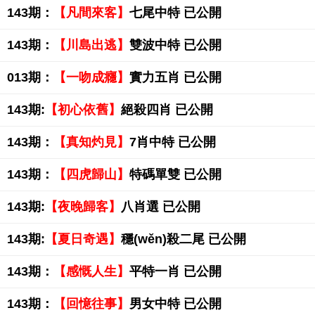
143期：
【凡間來客】
七尾中特 已公開
143期：
【川島出逃】
雙波中特 已公開
013期：
【一吻成癮】
實力五肖 已公開
143期:
【初心依舊】
絕殺四肖 已公開
143期：
【真知灼見】
7肖中特 已公開
143期：
【四虎歸山】
特碼單雙 已公開
143期:
【夜晚歸客】
八肖選 已公開
143期:
【夏日奇遇】
穩(wěn)殺二尾 已公開
143期：
【感慨人生】
平特一肖 已公開
143期：
【回憶往事】
男女中特 已公開