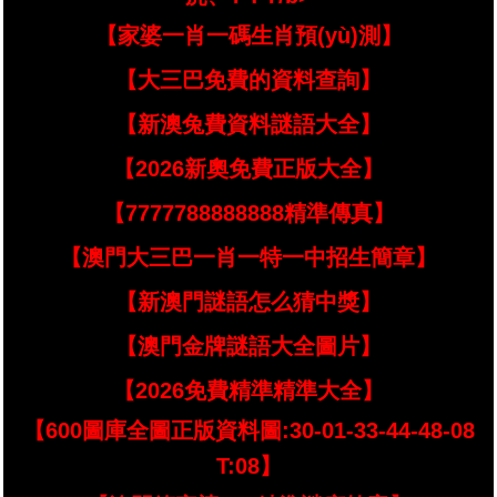
【家婆一肖一碼生肖預(yù)測】
【大三巴免費的資料查詢】
【新澳兔費資料謎語大全】
【2026新奧免費正版大全】
【7777788888888精準傳真】
【澳門大三巴一肖一特一中招生簡章】
【新澳門謎語怎么猜中獎】
【澳門金牌謎語大全圖片】
【2026免費精準精準大全】
【600圖庫全圖正版資料圖:30-01-33-44-48-08
T:08】