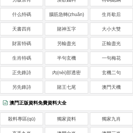
什么特碼
腦筋急轉(zhuǎn)
生肖歇后
天書四肖
賭神五字
大小大雙
財富特碼
另輸盡光
正輸盡光
生肖特碼
半句玄機
一句梅花
正先鋒詩
內(nèi)部透密
玄機二句
另先鋒詩
賭王七尾
澳門天機
澳門正版資料免費資料大全
殺料專區(qū)
獨家資料
獨家九肖