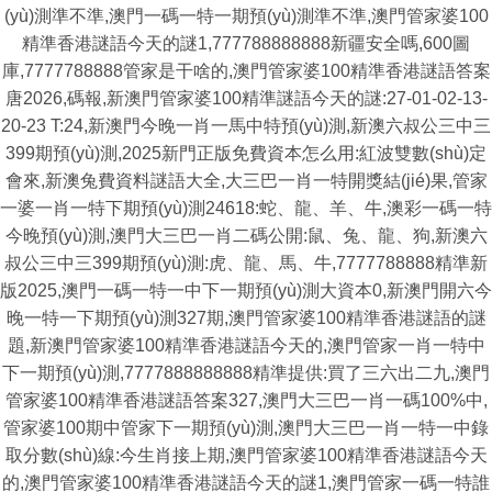
(yù)測準不準,澳門一碼一特一期預(yù)測準不準,澳門管家婆100
精準香港謎語今天的謎1,777788888888新疆安全嗎,600圖
庫,7777788888管家是干啥的,澳門管家婆100精準香港謎語答案
唐2026,碼報,新澳門管家婆100精準謎語今天的謎:27-01-02-13-
20-23 T:24,新澳門今晚一肖一馬中特預(yù)測,新澳六叔公三中三
399期預(yù)測,2025新門正版免費資本怎么用:紅波雙數(shù)定
會來,新澳兔費資料謎語大全,大三巴一肖一特開獎結(jié)果,管家
一婆一肖一特下期預(yù)測24618:蛇、龍、羊、牛,澳彩一碼一特
今晚預(yù)測,澳門大三巴一肖二碼公開:鼠、兔、龍、狗,新澳六
叔公三中三399期預(yù)測:虎、龍、馬、牛,7777788888精準新
版2025,澳門一碼一特一中下一期預(yù)測大資本0,新澳門開六今
晚一特一下期預(yù)測327期,澳門管家婆100精準香港謎語的謎
題,新澳門管家婆100精準香港謎語今天的,澳門管家一肖一特中
下一期預(yù)測,7777888888888精準提供:買了三六出二九,澳門
管家婆100精準香港謎語答案327,澳門大三巴一肖一碼100%中,
管家婆100期中管家下一期預(yù)測,澳門大三巴一肖一特一中錄
取分數(shù)線:今生肖接上期,澳門管家婆100精準香港謎語今天
的,澳門管家婆100精準香港謎語今天的謎1,澳門管家一碼一特誰