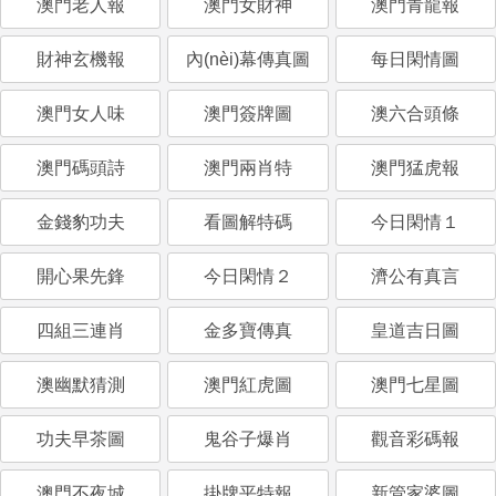
澳門老人報
澳門女財神
澳門青龍報
財神玄機報
內(nèi)幕傳真圖
每日閑情圖
澳門女人味
澳門簽牌圖
澳六合頭條
澳門碼頭詩
澳門兩肖特
澳門猛虎報
金錢豹功夫
看圖解特碼
今日閑情１
開心果先鋒
今日閑情２
濟公有真言
四組三連肖
金多寶傳真
皇道吉日圖
澳幽默猜測
澳門紅虎圖
澳門七星圖
功夫早茶圖
鬼谷子爆肖
觀音彩碼報
澳門不夜城
掛牌平特報
新管家婆圖