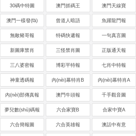
30碼中特圖
澳門抓碼王
澳門天線寶
澳門一樣發(fā)
曾道人暗語
魚躍龍門報
無敵豬哥報
特碼快遞報
一句真言圖
新圖庫禁肖
三怪禁肖圖
正版通天報
三八婆密報
博彩平特報
七肖中特報
神童透碼報
內(nèi)幕特肖B
內(nèi)幕特肖A
內(nèi)部傳真報
澳門牛頭報
千手觀音圖
夢兒數(shù)碼報
六合家寶B
合家中寶A
六合簡報圖
六合英雄報
澳話中有意