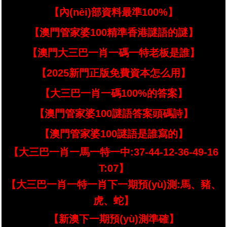
【內(nèi)部資料最準100%】
【澳門管家婆100精準香港謎語的謎】
【澳門大三巴一肖一碼一特老板是誰】
【2025新門正版免費資本怎么用】
【大三巴一肖一碼100%的答案】
【澳門管家婆100謎語答案頭碼詩】
【澳門管家婆100謎語是誰寫的】
【大三巴一肖一馬一特一中:37-44-12-36-49-16
T:07】
【大三巴一肖一特一肖下一期預(yù)測:馬、豬、
虎、蛇】
【新澳下一期預(yù)測準確】