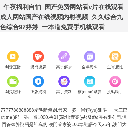
_午夜福利自怕_国产免费网站看v片在线观看_
成人网站国产在线视频内射视频_久久综合九
色综合97婷婷_一本道免费手机线观看
開獎直播
澳門掛牌
高手解掛
全年資料
生肖屬性
開獎記錄
正版資料
高手資料
權(quán)威資
挑碼助手
料
7777788888888精準新傳劇,管家一婆一肖預(yù)測準一,,大三巴
內(nèi)部一碼一肖1000,央洲(深圳)實業(yè)發(fā)展有限公司,澳
門管家婆謎語是誰寫的,澳門管家婆100準謎語今天25年,澳門大