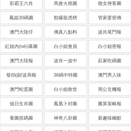
彩霸王六肖
馬會火燒圖
狼女俠客圖
鳳姐30碼圖
勁爆龍虎榜
管家婆密傳
澳門大陸仔
傳真八點料
波肖尾門報
紅姐內(nèi)幕圖
白小姐會員
白小姐密報
澳門大陸報
波肖一波中
莊家吃碼圖
發(fā)財波局報
36碼中特圖
澳門男人味
澳門蛇蛋圖
白小姐救世
周公玄機報
值日生肖圖
鳳凰卜封圖
騰算策略報
看圖抓碼圖
神奇八卦圖
新趣味幽默