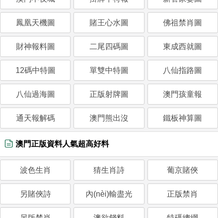
鳳凰天機圖
賭王心水圖
佛祖禁肖圖
財神報料圖
二尾四碼圖
東成西就圖
12碼中特圖
單雙中特圖
八仙指路圖
八仙過海圖
正版射牌圖
澳門孩童報
通天報解碼
澳門熊出沒
鐵板神算圖
澳門正版資料人氣超高好料
波色生肖
猜生肖詩
葡京賭俠
另賭俠詩
內(nèi)輸盡光
正版禁肖
另版禁肖
澳欲錢料
特碼總綱