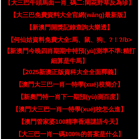
【大三巴牛頭馬面一肖_碼二:閑花野草反為珍】
【大三巴免費資料大全官網(wǎng)最新版】
【新澳門開獎記錄查詢大樂透】
【何仙姑資料免費大全:馬、鼠、狗、?！?/b>
【新澳門今晚四肖期期中特預(yù)測準不準:精打
細算是牛馬】
【2025新澳正版資科大全全面釋義】
【澳門大三巴一肖一特學(xué)校簡介】
【新奧門特一肖下一期預(yù)測百度】
【澳門大三巴一肖一特學(xué)校怎么進】
【澳門管家婆100精準香港謎語今天】
【大三巴一肖一碼100%的答案是什么】