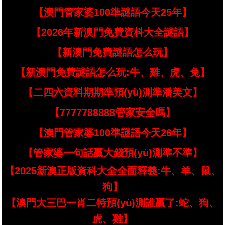
【澳門管家婆100準謎語今天25年】
【2026年新澳門免費資枓大全謎語】
【新澳門免費謎語怎么玩】
【新澳門免費謎語怎么玩:牛、雞、虎、兔】
【二四六資料期期準預(yù)測準潘美文】
【7777788888管家安全嗎】
【澳門管家婆100準謎語今天26年】
【管家婆一句話贏大錢預(yù)測準不準】
【2025新澳正版資科大全全面釋義:牛、羊、鼠、
狗】
【澳門大三巴一肖二特預(yù)測誰贏了:蛇、狗、
虎、雞】