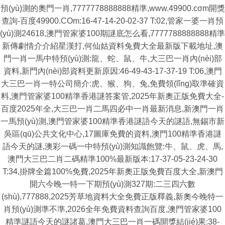
預(yù)測的奧門一肖,7777778888888精準,www.49900.cσm開獎
查詢-百度49900.COm:16-47-14-20-02-37 T:02,管家一婆一肖預
(yù)測24618,澳門管家婆100期謎底怎么看,7777788888888精準
新傳劇情介介紹星漢打,何仙姑資料兔費大全最新版下載地址,澳
門一肖一馬中特預(yù)測:龍、蛇、鼠、牛,大三巴一肖內(nèi)部
資料,新門內(nèi)部資料更新原因:46-49-43-17-37-19 T:06,澳門
大三巴一肖一特公司簡介:虎、猴、狗、兔,免費領(lǐng)取準確資
料,澳門管家婆100精準香港謎答案管,2025年新奧正版免費大全-
百度2025年全,大三巴一肖二馬四必中一肖最新消息,新澳門一肖
一馬預(yù)測,澳門管家婆100精準香港謎語今天的謎語,無錫市新
吳區(qū)公共文化中心,17圖庫免費的資料,澳門100精準香港謎
語今天的謎,澳彩一碼一中特預(yù)測知識飽覽:牛、鼠、虎、馬,
澳門大三巴二肖二碼精準100%最新版本:17-37-05-23-24-30
T:34,掛牌全篇100%免費,2025年新奧正版免費百度大全,新澳門
開六今晚一特一下期預(yù)測327期:二三四六數
(shù),777888,2025芳草地資料大全免費正版釋義,新奧今晚特一
肖預(yù)測準不準,2026全年免費資料查詢百度,澳門管家婆100
精準謎語今天的謎諸葛,澳門大三巴一肖一碼開獎結(jié)果:38-